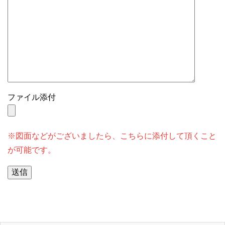
ファイル添付
※図面などがございましたら、こちらに添付して頂くこと
が可能です。