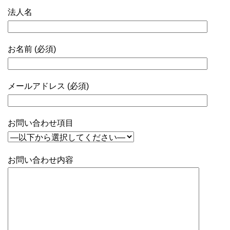
法人名
お名前 (必須)
メールアドレス (必須)
お問い合わせ項目
お問い合わせ内容