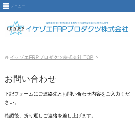
メニュー
イケゾエFRPプロダクツ株式会社
TOP
お問い合わせ
下記フォームにご連絡先とお問い合わせ内容をご入力くだ
さい。
確認後、折り返しご連絡を差し上げます。