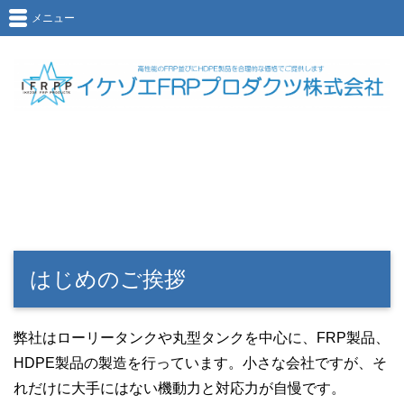
メニュー
はじめのご挨拶
弊社はローリータンクや丸型タンクを中心に、FRP製品、
HDPE製品の製造を行っています。小さな会社ですが、そ
れだけに大手にはない機動力と対応力が自慢です。