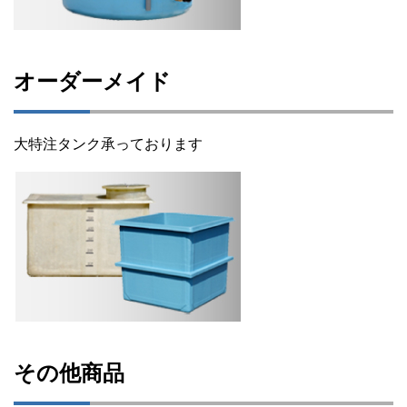
オーダーメイド
大特注タンク承っております
その他商品