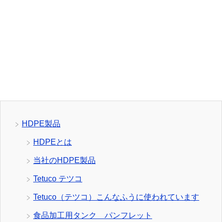
HDPE製品
HDPEとは
当社のHDPE製品
Tetuco テツコ
Tetuco（テツコ）こんなふうに使われています
食品加工用タンク パンフレット