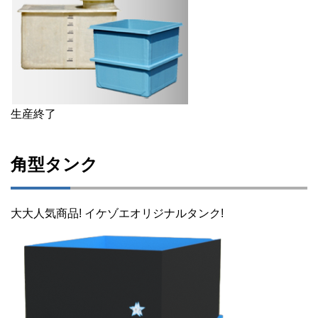
生産終了
角型タンク
大大人気商品! イケゾエオリジナルタンク!