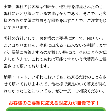
実際、弊社のお客様は何軒か、他社様を漂流されたのち、
弊社にたどり着いている方達ばかりであり、そこで、お客
様の悩みや要望に前向きな回答を出すことで、ご注文を頂
いております。
弊社の方針として、お客様のご要望に対して、Noという
ことはありません。率直に出来る・出来ないを判断します
が、要望にお答えするのが難しい時には、そのことをお伝
えしたうえで、これであれば可能ですという代替案をご提
案させて頂いております。
納期・コスト、いずれにおいても、出来るだけのことをさ
せて頂いておりますので、他社様で満足のいく答えが得ら
れなかったことについても、ぜひ一度、ご相談ください。