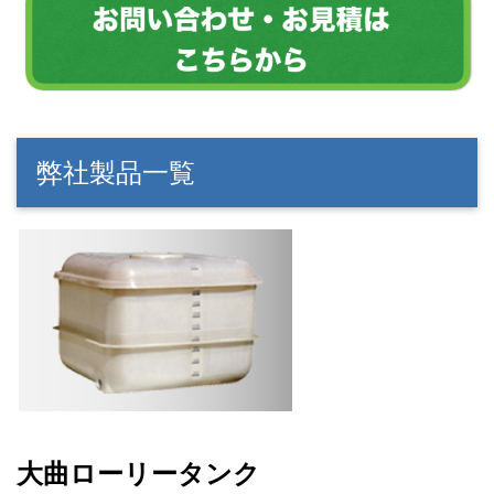
弊社製品一覧
大曲ローリータンク