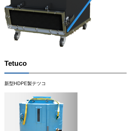
Tetuco
新型HDPE製テツコ