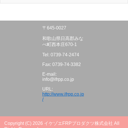
〒645-0027
和歌山県日高郡みな
べ町西本庄670-1
Tel: 0739-74-2474
Fax: 0739-74-3382
E-mail:
info@ifrpp.co.jp
URL:
http://www.ifrpp.co.jp
/
Copyright (C) 2026 イケゾエFRPプロダクツ株式会社
All