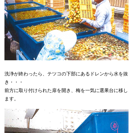
洗浄が終わったら、テツコの下部にあるドレンから水を抜
き・・・
前方に取り付けられた扉を開き、梅を一気に選果台に移し
ます。