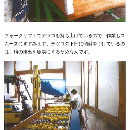
フォークリフトでテツコを持ち上げているので、作業もス
ムーズにすすみます。テツコの下部に傾斜をつけているの
は、梅の排出を容易にするためなんです。