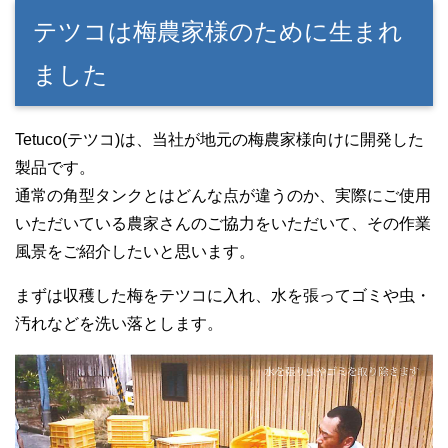
テツコは梅農家様のために生まれ
ました
Tetuco(テツコ)は、当社が地元の梅農家様向けに開発した
製品です。
通常の角型タンクとはどんな点が違うのか、実際にご使用
いただいている農家さんのご協力をいただいて、その作業
風景をご紹介したいと思います。
まずは収穫した梅をテツコに入れ、水を張ってゴミや虫・
汚れなどを洗い落とします。