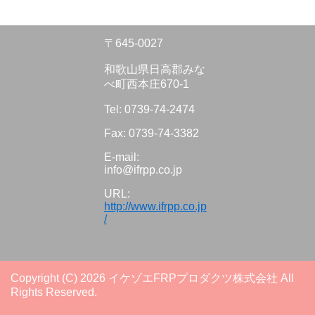
〒645-0027
和歌山県日高郡みな
べ町西本庄670-1
Tel: 0739-74-2474
Fax: 0739-74-3382
E-mail:
info@ifrpp.co.jp
URL:
http://www.ifrpp.co.jp
/
Copyright (C) 2026 イケゾエFRPプロダクツ株式会社
All
Rights Reserved.